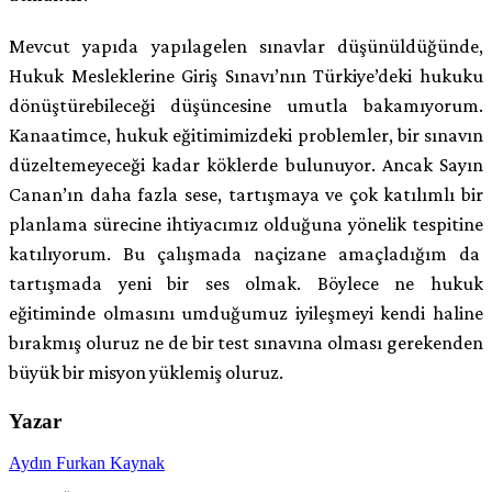
Mevcut yapıda yapılagelen sınavlar düşünüldüğünde,
Hukuk Mesleklerine Giriş Sınavı’nın Türkiye’deki hukuku
dönüştürebileceği düşüncesine umutla bakamıyorum.
Kanaatimce, hukuk eğitimimizdeki problemler, bir sınavın
düzeltemeyeceği kadar köklerde bulunuyor. Ancak Sayın
Canan’ın daha fazla sese, tartışmaya ve çok katılımlı bir
planlama sürecine ihtiyacımız olduğuna yönelik tespitine
katılıyorum. Bu çalışmada naçizane amaçladığım da
tartışmada yeni bir ses olmak. Böylece ne hukuk
eğitiminde olmasını umduğumuz iyileşmeyi kendi haline
bırakmış oluruz ne de bir test sınavına olması gerekenden
büyük bir misyon yüklemiş oluruz.
Yazar
Aydın Furkan Kaynak